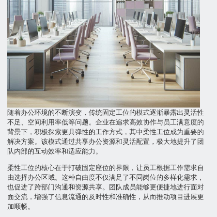
随着办公环境的不断演变，传统固定工位的模式逐渐暴露出灵活性
不足、空间利用率低等问题。企业在追求高效协作与员工满意度的
背景下，积极探索更具弹性的工作方式，其中柔性工位成为重要的
解决方案。该模式通过共享办公资源和灵活配置，极大地提升了团
队内部的互动效率和适应能力。
柔性工位的核心在于打破固定座位的界限，让员工根据工作需求自
由选择办公区域。这种自由度不仅满足了不同岗位的多样化需求，
也促进了跨部门沟通和资源共享。团队成员能够更便捷地进行面对
面交流，增强了信息流通的及时性和准确性，从而推动项目进展更
加顺畅。