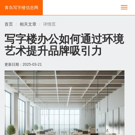
青岛写字楼信息网
切
换
导
首页
相关文章
详情页
航
写字楼办公如何通过环境
艺术提升品牌吸引力
更新日期：
2025-03-21