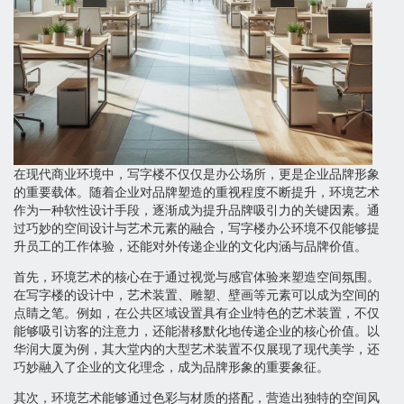
在现代商业环境中，写字楼不仅仅是办公场所，更是企业品牌形象
的重要载体。随着企业对品牌塑造的重视程度不断提升，环境艺术
作为一种软性设计手段，逐渐成为提升品牌吸引力的关键因素。通
过巧妙的空间设计与艺术元素的融合，写字楼办公环境不仅能够提
升员工的工作体验，还能对外传递企业的文化内涵与品牌价值。
首先，环境艺术的核心在于通过视觉与感官体验来塑造空间氛围。
在写字楼的设计中，艺术装置、雕塑、壁画等元素可以成为空间的
点睛之笔。例如，在公共区域设置具有企业特色的艺术装置，不仅
能够吸引访客的注意力，还能潜移默化地传递企业的核心价值。以
华润大厦为例，其大堂内的大型艺术装置不仅展现了现代美学，还
巧妙融入了企业的文化理念，成为品牌形象的重要象征。
其次，环境艺术能够通过色彩与材质的搭配，营造出独特的空间风